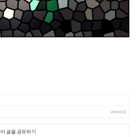
2024.02.02
이 글을 공유하기