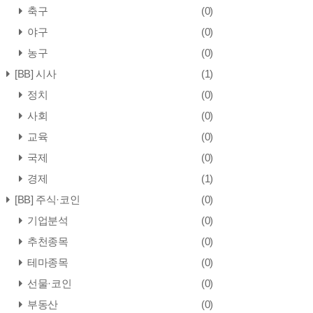
축구
(0)
야구
(0)
농구
(0)
[BB] 시사
(1)
정치
(0)
사회
(0)
교육
(0)
국제
(0)
경제
(1)
[BB] 주식·코인
(0)
기업분석
(0)
추천종목
(0)
테마종목
(0)
선물·코인
(0)
부동산
(0)