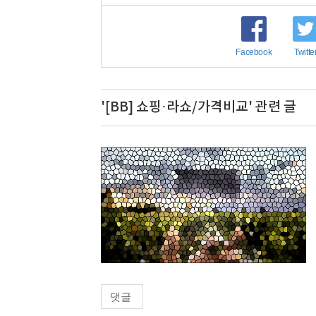
Facebook
Twitte
'[BB] 쇼핑·라쇼/가격비교' 관련 글
댓글