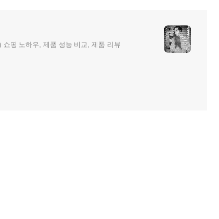
ip) 쇼핑 노하우, 제품 성능 비교, 제품 리뷰